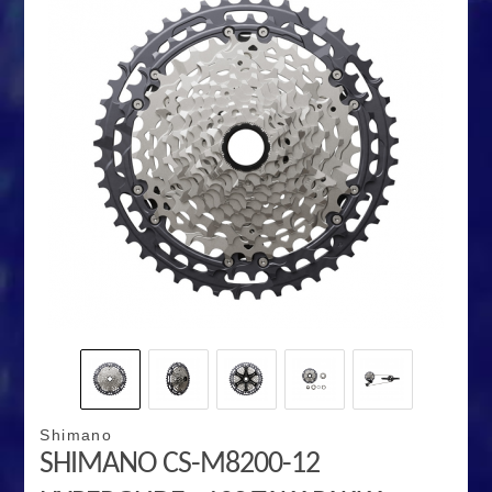
Shimano
SHIMANO CS-M8200-12