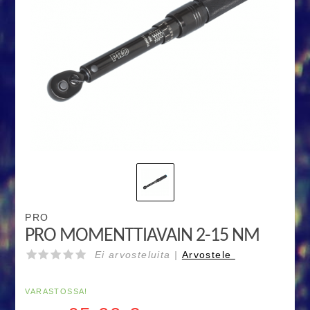
PRO
PRO MOMENTTIAVAIN 2-15 NM
Ei arvosteluita |
Arvostele
VARASTOSSA!