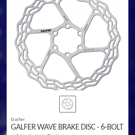
Galfer
GALFER WAVE BRAKE DISC - 6-BOLT