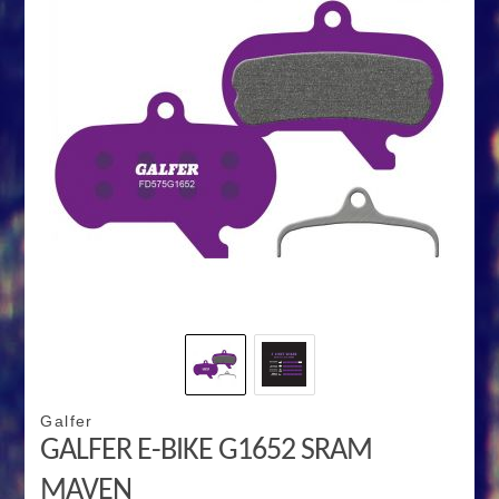
Galfer
GALFER E-BIKE G1652 SRAM
MAVEN