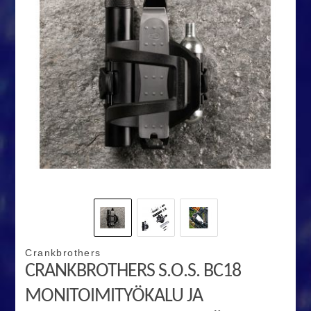
Crankbrothers
CRANKBROTHERS S.O.S. BC18
MONITOIMITYÖKALU JA