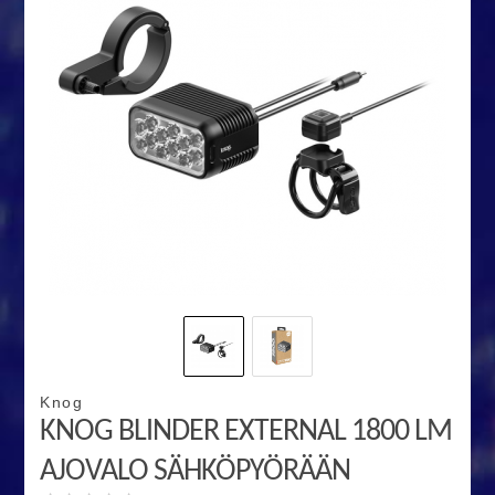
Knog
KNOG BLINDER EXTERNAL 1800 LM
AJOVALO SÄHKÖPYÖRÄÄN