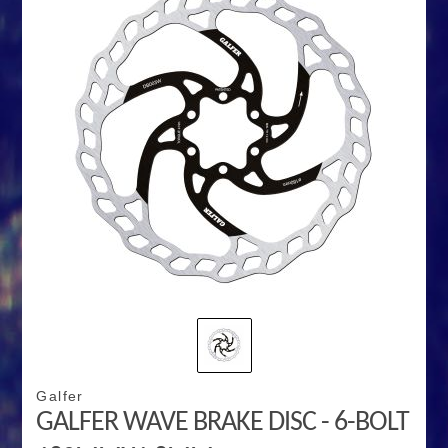
Galfer
GALFER WAVE BRAKE DISC - 6-BOLT