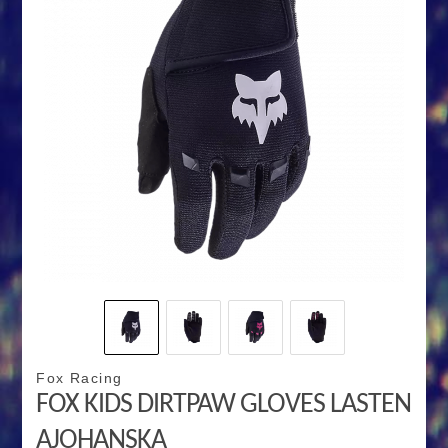
Fox Racing
FOX KIDS DIRTPAW GLOVES LASTEN
AJOHANSKA